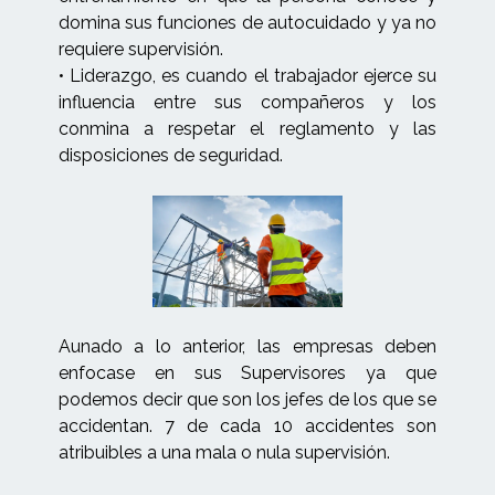
domina sus funciones de autocuidado y ya no
requiere supervisión.
• Liderazgo, es cuando el trabajador ejerce su
influencia entre sus compañeros y los
conmina a respetar el reglamento y las
disposiciones de seguridad.
Aunado a lo anterior, las empresas deben
enfocase en sus Supervisores ya que
podemos decir que son los jefes de los que se
accidentan. 7 de cada 10 accidentes son
atribuibles a una mala o nula supervisión.