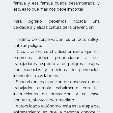
familia y esa familia queda desamparada; y
eso, es lo que más nos debe importar.
Para lograrlo, debemos inculcar una
verdadera y eficaz cultura de la prevención:
• Instinto de conservación, es un acto reflejo
ante un peligro.
• Capacitación, es el adiestramiento que las
empresas deben proporcionar a sus
trabajadores respecto a los peligros, riesgos,
consecuencias y medidas de prevención
inherentes a sus labores.
• Supervisión, es la acción de observar que el
trabajador cumpla cabalmente con las
instrucciones de prevención y en caso
contrario, intervenir de inmediato.
• Autocuidado autónomo, esta es la etapa del
entrenamiento en que la persona conoce y