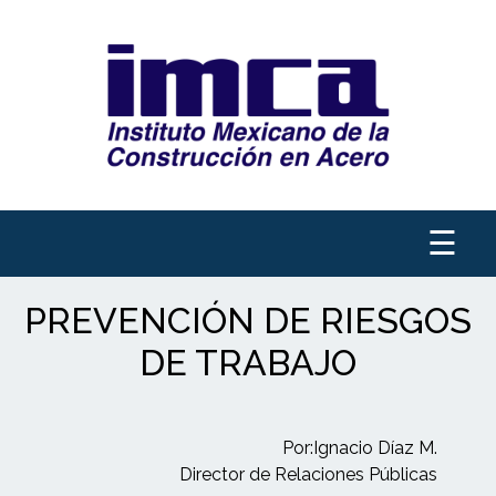
☰
PREVENCIÓN DE RIESGOS
DE TRABAJO
Por:Ignacio Díaz M.
Director de Relaciones Públicas