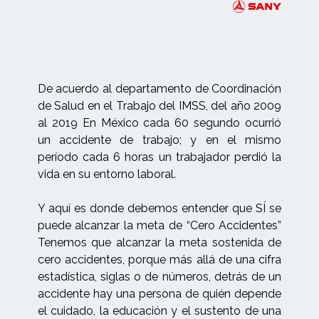
De acuerdo al departamento de Coordinación
de Salud en el Trabajo del IMSS, del año 2009
al 2019 En México cada 60 segundo ocurrió
un accidente de trabajo; y en el mismo
período cada 6 horas un trabajador perdió la
vida en su entorno laboral.
Y aquí es donde debemos entender que SÍ se
puede alcanzar la meta de “Cero Accidentes”
Tenemos que alcanzar la meta sostenida de
cero accidentes, porque más allá de una cifra
estadística, siglas o de números, detrás de un
accidente hay una persona de quién depende
el cuidado, la educación y el sustento de una