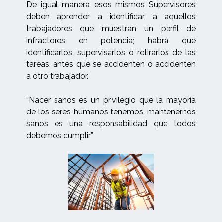
De igual manera esos mismos Supervisores
deben aprender a identificar a aquellos
trabajadores que muestran un perfil de
infractores en potencia; habrá que
identificarlos, supervisarlos o retirarlos de las
tareas, antes que se accidenten o accidenten
a otro trabajador.
“Nacer sanos es un privilegio que la mayoría
de los seres humanos tenemos, mantenernos
sanos es una responsabilidad que todos
debemos cumplir”