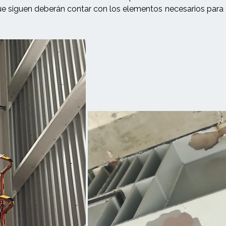
 que siguen deberán contar con los elementos necesarios para