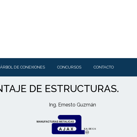
ÁRBOL DE CONEXIONES
CONCURSOS
CONTACTO
NTAJE DE ESTRUCTURAS.
Ing. Ernesto Guzmán