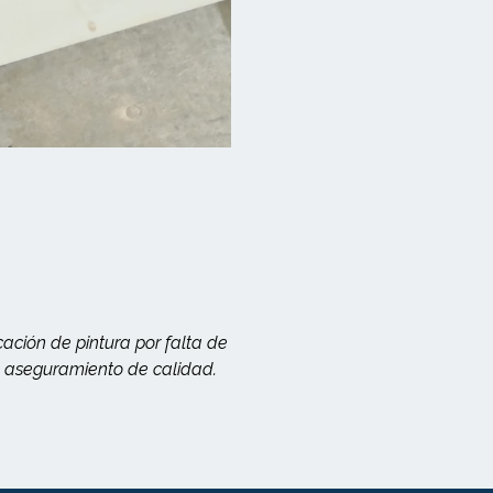
cación de pintura por falta de
e aseguramiento de calidad.