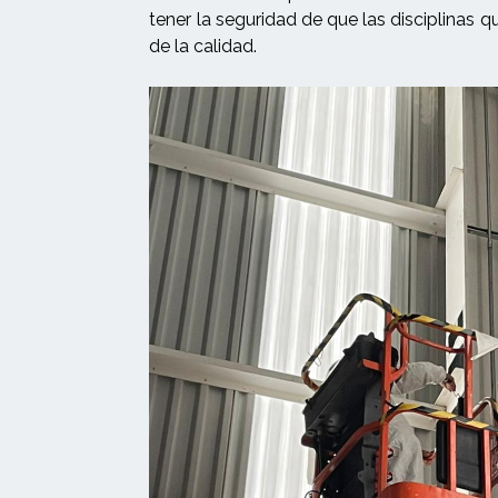
tener la seguridad de que las disciplinas
de la calidad.