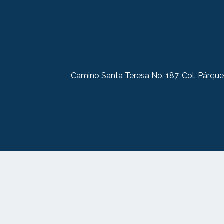
Camino Santa Teresa No. 187, Col. Párque