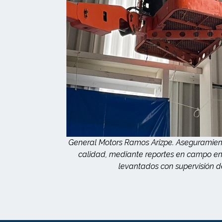
General Motors Ramos Arizpe. Aseguramie
calidad, mediante reportes en campo en 
levantados con supervisión de