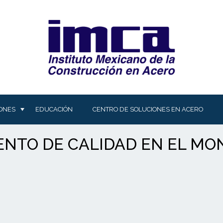
IONES
EDUCACIÓN
CENTRO DE SOLUCIONES EN ACERO
NTO DE CALIDAD EN EL MO