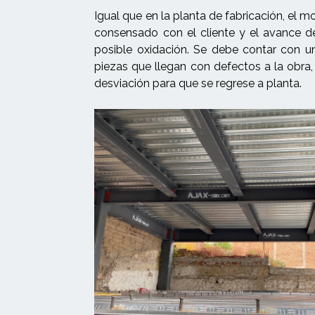
Igual que en la planta de fabricación, el
consensado con el cliente y el avance d
posible oxidación. Se debe contar con u
piezas que llegan con defectos a la obra, 
desviación para que se regrese a planta.