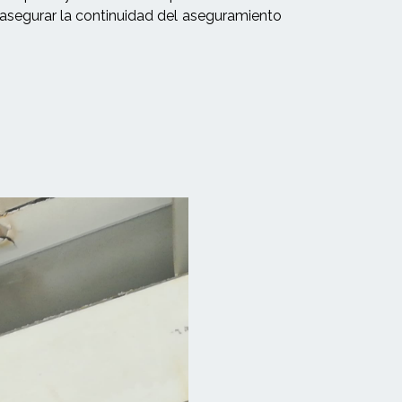
 asegurar la continuidad del aseguramiento